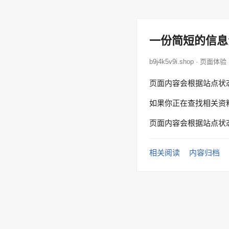
一份简短的信息
b9j4k5v9i.shop · 页面体验
页面内容会根据站点状
如果你正在查找相关资
页面内容会根据站点状
相关阅读
内容归档