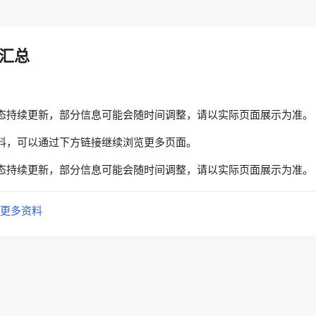
汇总
态持续更新，部分信息可能会随时间调整，请以实际页面展示为准。
料，可以通过下方链接继续浏览更多页面。
态持续更新，部分信息可能会随时间调整，请以实际页面展示为准。
更多资料